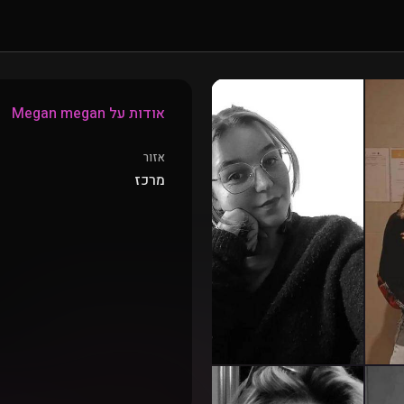
אודות על Megan megan
אזור
מרכז