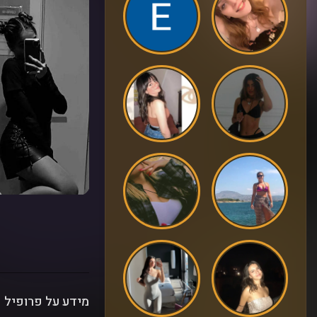
מידע על פרופיל