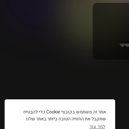
שיער
אתר זה משתמש בקובצי Cookie כדי להבטיח
שתקבל את החוויה הטובה ביותר באתר שלנו
למד עוד