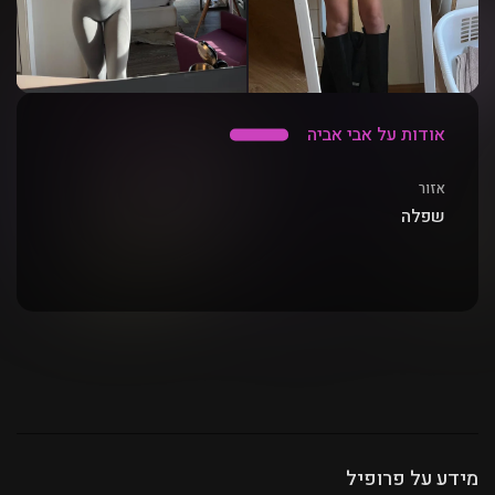
אודות על אבי אביה
אזור
שפלה
מידע על פרופיל