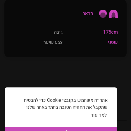
מראה
175cm
גובה
שטני
צבע שיער
אתר זה משתמש בקובצי Cookie כדי להבטיח
שתקבל את החוויה הטובה ביותר באתר שלנו
למד עוד