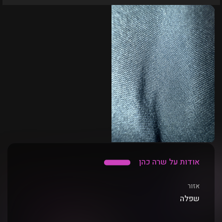
אודות על שרה כהן
אזור
שפלה