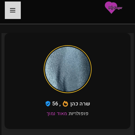
-
שרה כהן
, 56
פופולריות:
מאוד נמוך