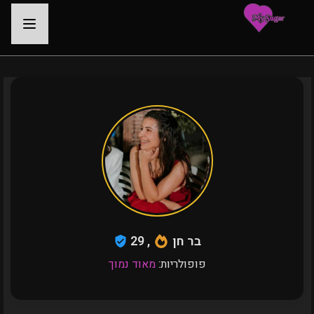
-
בר חן
, 29
פופולריות:
מאוד נמוך