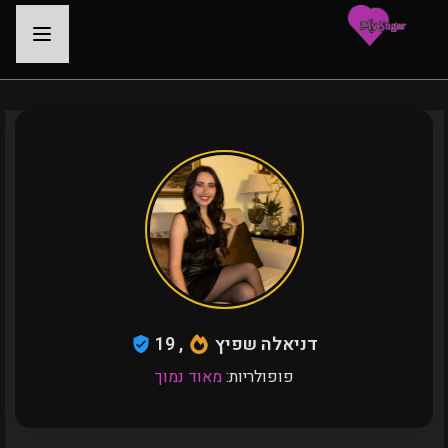
-
דניאלה שפיץ
, 19
פופולריות:
מאוד נמוך