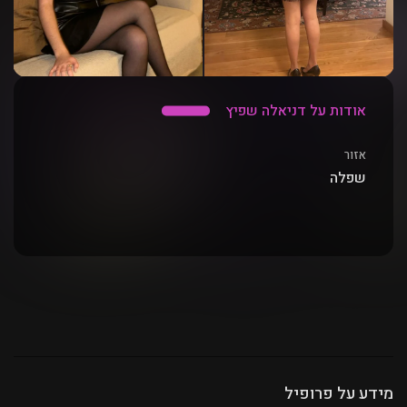
אודות על דניאלה שפיץ
אזור
שפלה
מידע על פרופיל