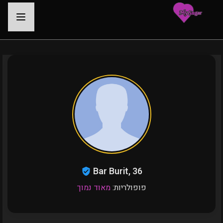
-
Bar Burit, 36
פופולריות:
מאוד נמוך