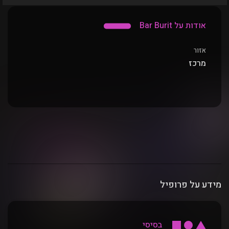
אודות על Bar Burit
אזור
מרכז
מידע על פרופיל
בסיסי