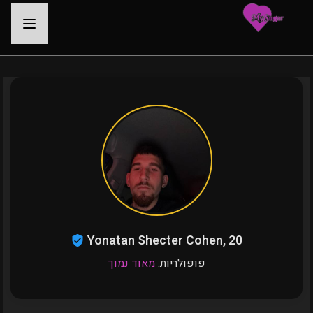
-
Yonatan Shecter Cohen, 20
פופולריות:
מאוד נמוך