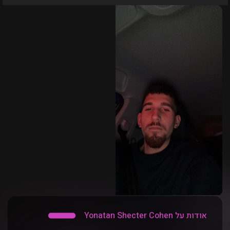
אודות על Yonatan Shecter Cohen