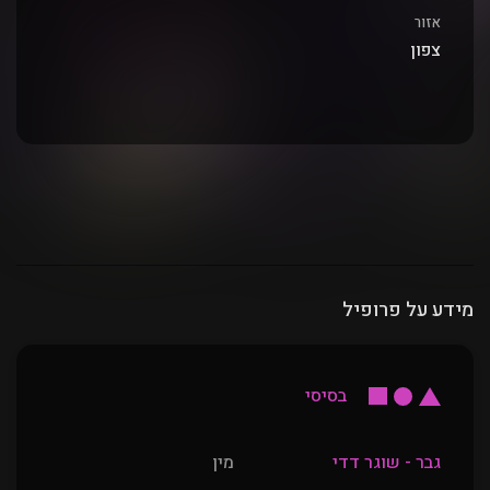
אזור
צפון
מידע על פרופיל
בסיסי
גבר - שוגר דדי
מין