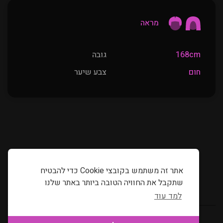
מראה
168cm
גובה
חום
צבע שיער
אתר זה משתמש בקובצי Cookie כדי להבטיח
שתקבל את החוויה הטובה ביותר באתר שלנו
למד עוד