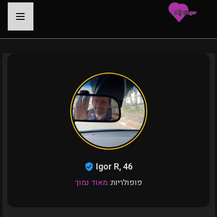
-
Igor R, 46
פופולריות:
מאוד נמוך