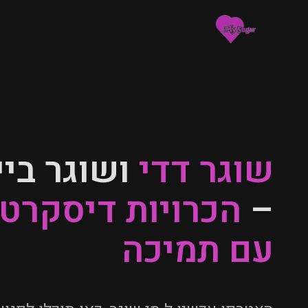
שוגר דדי
ושוגר ביי
–
הכרויות דיסקרטי
עם תמיכה