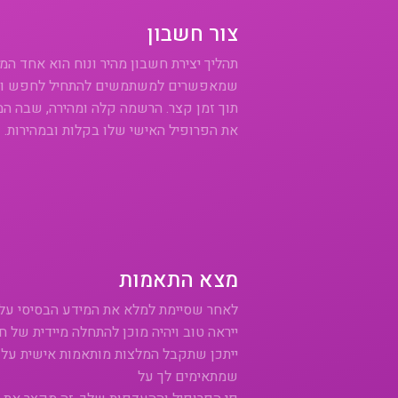
צור חשבון
תהליך יצירת חשבון מהיר ונוח הוא אחד ה
שמאפשרים למשתמשים להתחיל לחפש ול
תוך זמן קצר. הרשמה קלה ומהירה, שבה ה
את הפרופיל האישי שלו בקלות ובמהירות.
מצא התאמות
לאחר שסיימת למלא את המידע הבסיסי על 
ייראה טוב ויהיה מוכן להתחלה מיידית של חי
ייתכן שתקבל המלצות מותאמות אישית על
שמתאימים לך על