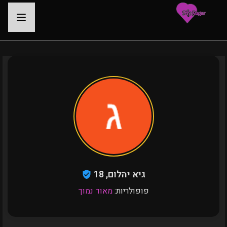
-
גיא יהלום, 18
פופולריות:
מאוד נמוך