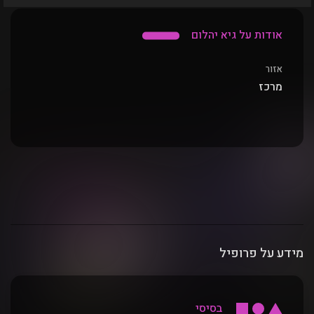
אודות על גיא יהלום
אזור
מרכז
מידע על פרופיל
בסיסי