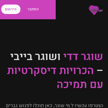
התחבר
הירשם
שוגר דדי
ושוגר בייבי
–
הכרויות דיסקרטיות
עם תמיכה
הצטרפו עכשיו ל מי שוגר, כאן תוכלו לפגוש גברים