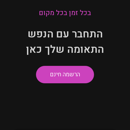
בכל זמן בכל מקום
התחבר עם הנפש
התאומה שלך כאן
הרשמה חינם