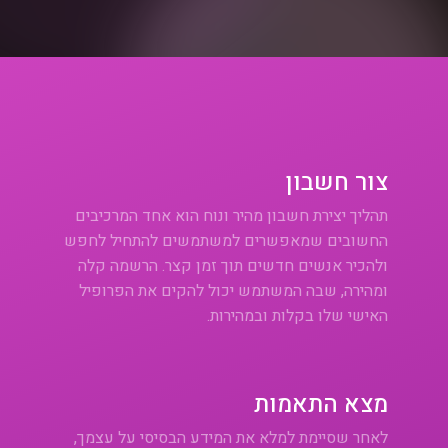
צור חשבון
תהליך יצירת חשבון מהיר ונוח הוא אחד המרכיבים
החשובים שמאפשרים למשתמשים להתחיל לחפש
ולהכיר אנשים חדשים תוך זמן קצר. הרשמה קלה
ומהירה, שבה המשתמש יכול להקים את הפרופיל
האישי שלו בקלות ובמהירות.
מצא התאמות
לאחר שסיימת למלא את המידע הבסיסי על עצמך,