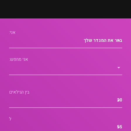
אני:
אני מחפש:
בין הגילאים
ל