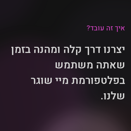
איך זה עובד?
יצרנו דרך קלה ומהנה בזמן
שאתה משתמש
בפלטפורמת מיי שוגר
שלנו.