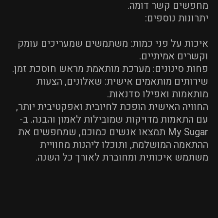
מחפשים קשר דומה.
יתרונות נוספים:
איכות על פני כמות: משתמשים שמעריכים עומק
וקשרים אמיתיים.
פחות סינונים: מערכת מותאמת מראש חוסכת זמן.
שירותים מותאמים אישית: שאלונים, הצעות
מותאמות ואפילו סדנאות.
החוויה האישית הופכת לחיובית ואפקטיבית יותר,
עם התאמות מדויקות שמובילות לאמון והבנה. ב-
My Sugar תמצאו אנשים כמוכם, שמחפשים את
ההתאמה המושלמת, ותוכלו ליהנות מחוויית
משתמש איכותית ומחוברת לאורך כל השנה.