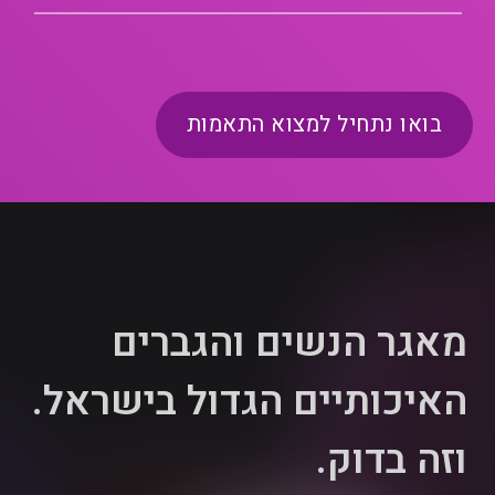
בואו נתחיל למצוא התאמות
מאגר הנשים והגברים
האיכותיים הגדול בישראל.
וזה בדוק.