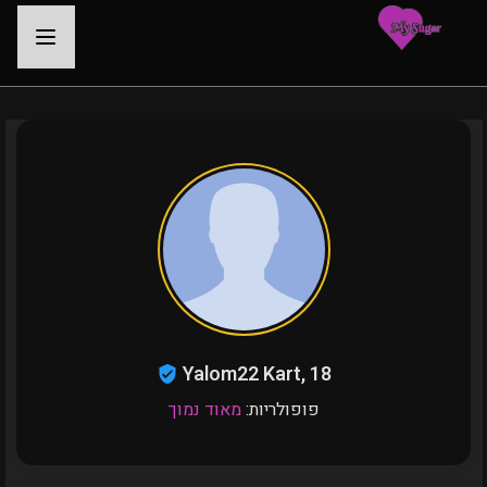
-
Yalom22 Kart, 18
פופולריות:
מאוד נמוך