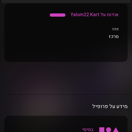
אודות על Yalom22 Kart
אזור
מרכז
מידע על פרופיל
בסיסי