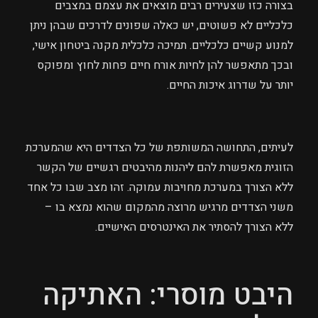
בצורה כזו שצעירים רבים מוצאים את עצמם במצבים
כלכליים לא פשוטים, יש כאלה שפונים לדרכים שבהן ניתן
למנוע קשיים כלכליים. תמיכה כלכלית מקנה ביטחון אישי,
ובכך מתאפשר להן לחיות אורח חיים פחות לחוץ ומפוקס
יותר על שדרוג איכות החיים.
לעיתים, התחושה המשותפת של כל הצדדים היא שהמערכת
הזוגית מאפשרת להם ליהנות מהיבטים רגשיים של הקשר
ללא הצורך במערכת מחויבות עמוקה. זהו מצב שבו כל אחד
משני הצדדים מרגיש מרוצה מהמקום שהוא נמצא בו –
ללא הצורך להסתיר את האינטרסים האישיים.
היבט מוסרי: האתיקה