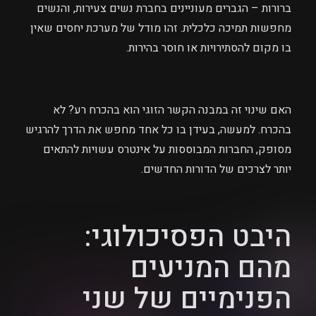
ברורות – הגברים מעוניינים בחברת נשים צעירות, והנשים
מחפשות תמיכה כלכלית. זהו מודל של מערכת יחסים שאין
בו מקום להסתירויות או חוסר בהירות.
האם שינוי זה במבנה הקשר הזוגי הוא בהכרח רע? לא
בהכרח. למעשה, בעידן בו כל אחד מחפש את הדרך להרגיש
מסופק, החברות המבוססות על אינטרס עשויות להתאים
יותר לצרכים של הדורות החדשים.
היבט הפסיכולוגי:
מהם המניעים
הפנימיים של שני