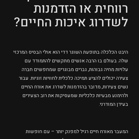
רווחית או הזדמנות
לשדרוג איכות החיים?
היבט הכלכלה בתופעת השוגר דדי הוא אולי הבסיס המרכזי
שלה. בעולם בו הרבה אנשים מתקשים להתמודד עם
עלויות מחיה גבוהות, גברים מבוגרים שמחפשים חברה
צעירה יכולים להציע תמיכה כלכלית לחוויות זוגיות. עבור
נשים צעירות, מדובר בהזדמנות לשדרג את אורח החיים
ולהימנע מבעיות כלכליות שמעסיקות את רוב הצעירים
בעידן המודרני.
המעבר מאורח חיים רגיל למפנק יותר – עם חופשות