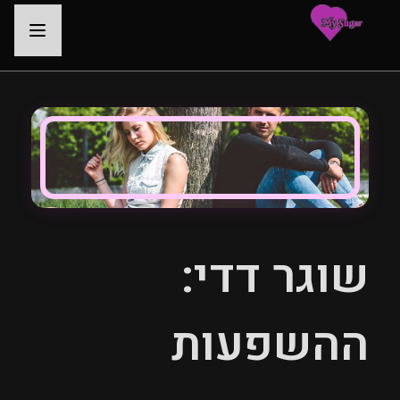
-
שוגר דדי:
ההשפעות