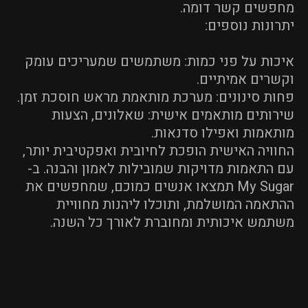
מחפשים קשר דומה.
יתרונות נוספים:
איכות על פני כמות: משתמשים שמעריכים עומק
וקשרים אמיתיים.
פחות סינונים: מערכת מותאמת מראש חוסכת זמן.
שירותים מותאמים אישית: שאלונים, הצעות
מותאמות ואפילו סדנאות.
החוויה האישית הופכת לחיובית ואפקטיבית יותר,
עם התאמות מדויקות שמובילות לאמון והבנה. ב-
My Sugar תמצאו אנשים כמוכם, שמחפשים את
ההתאמה המושלמת, ותוכלו ליהנות מחוויית
משתמש איכותית ומחוברת לאורך כל השנה.