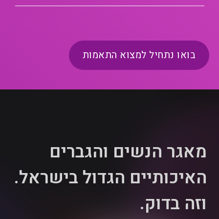
בואו נתחיל למצוא התאמות
מאגר הנשים והגברים
האיכותיים הגדול בישראל.
וזה בדוק.