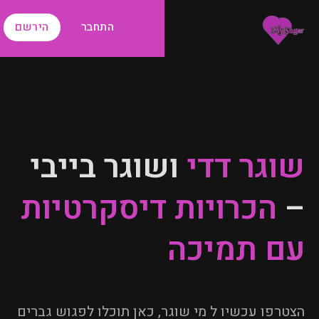
התחבר
הירשם
שוגר דדי
ושוגר בייבי
–
הכרויות דיסקרטיות
עם תמיכה
הצטרפו עכשיו ל מי שוגר, כאן תוכלו לפגוש גברים