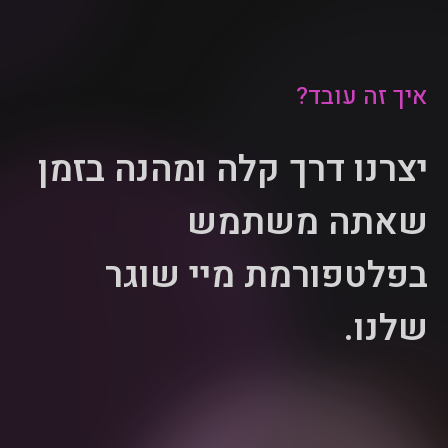
איך זה עובד?
יצרנו דרך קלה ומהנה בזמן
שאתה משתמש
בפלטפורמת מיי שוגר
שלנו.