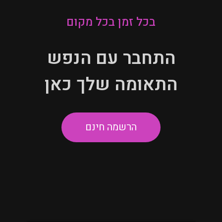
בכל זמן בכל מקום
התחבר עם הנפש
התאומה שלך כאן
הרשמה חינם