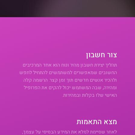
צור חשבון
תהליך יצירת חשבון מהיר ונוח הוא אחד המרכיבים
החשובים שמאפשרים למשתמשים להתחיל לחפש
ולהכיר אנשים חדשים תוך זמן קצר. הרשמה קלה
ומהירה, שבה המשתמש יכול להקים את הפרופיל
האישי שלו בקלות ובמהירות.
מצא התאמות
לאחר שסיימת למלא את המידע הבסיסי על עצמך,