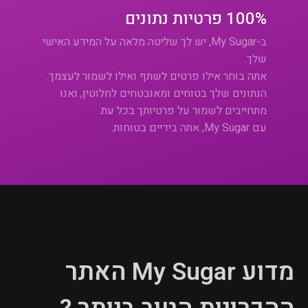
100% פרטיות נתונים
ב-My Sugar, יש לך שליטה מלאה על המידע האישי
שלך.
אתה בוחר אילו פרטים לשתף ואילו לשמור לעצמך.
הנתונים שלך בטוחים ומאובטחים לחלוטין, ואנו
מתחייבים לשמור על פרטיותך בכל עת.
עם My Sugar, אתה בידיים בטוחות.
מדוע My Sugar האתר