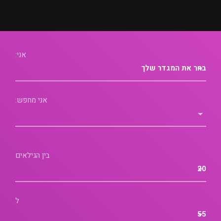
אני:
אני מחפש:
בין הגילאים
ל