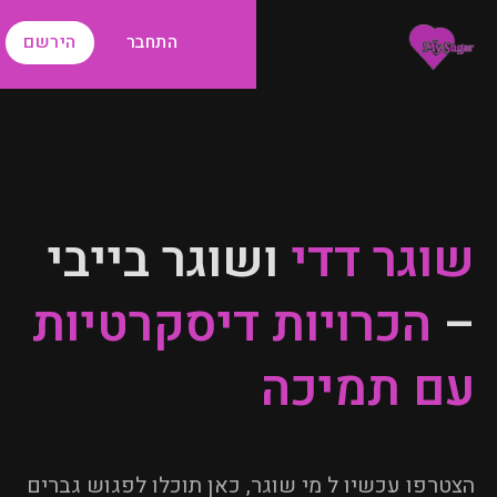
התחבר
הירשם
שוגר דדי
ושוגר בייבי
–
הכרויות דיסקרטיות
עם תמיכה
הצטרפו עכשיו ל מי שוגר, כאן תוכלו לפגוש גברים