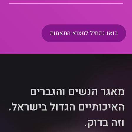
בואו נתחיל למצוא התאמות
מאגר הנשים והגברים
האיכותיים הגדול בישראל.
וזה בדוק.