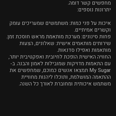
מחפשים קשר דומה.
יתרונות נוספים:
איכות על פני כמות: משתמשים שמעריכים עומק
וקשרים אמיתיים.
פחות סינונים: מערכת מותאמת מראש חוסכת זמן.
שירותים מותאמים אישית: שאלונים, הצעות
מותאמות ואפילו סדנאות.
החוויה האישית הופכת לחיובית ואפקטיבית יותר,
עם התאמות מדויקות שמובילות לאמון והבנה. ב-
My Sugar תמצאו אנשים כמוכם, שמחפשים את
ההתאמה המושלמת, ותוכלו ליהנות מחוויית
משתמש איכותית ומחוברת לאורך כל השנה.