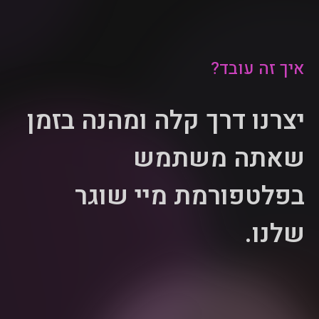
איך זה עובד?
יצרנו דרך קלה ומהנה בזמן
שאתה משתמש
בפלטפורמת מיי שוגר
שלנו.