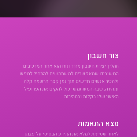
צור חשבון
תהליך יצירת חשבון מהיר ונוח הוא אחד המרכיבים
החשובים שמאפשרים למשתמשים להתחיל לחפש
ולהכיר אנשים חדשים תוך זמן קצר. הרשמה קלה
ומהירה, שבה המשתמש יכול להקים את הפרופיל
האישי שלו בקלות ובמהירות.
מצא התאמות
לאחר שסיימת למלא את המידע הבסיסי על עצמך,