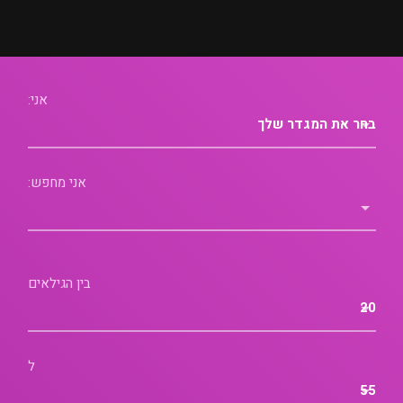
אני:
אני מחפש:
בין הגילאים
ל