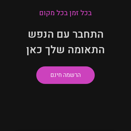
בכל זמן בכל מקום
התחבר עם הנפש
התאומה שלך כאן
הרשמה חינם