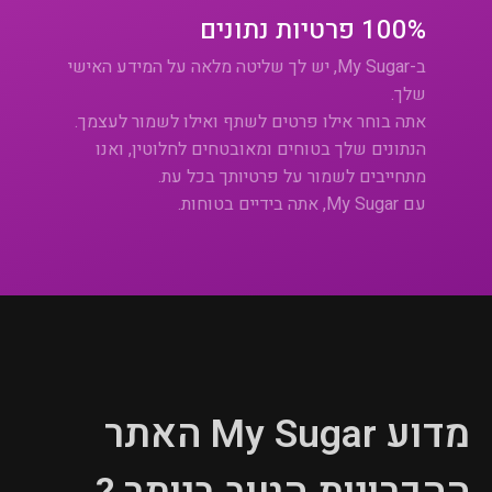
100% פרטיות נתונים
ב-My Sugar, יש לך שליטה מלאה על המידע האישי
שלך.
אתה בוחר אילו פרטים לשתף ואילו לשמור לעצמך.
הנתונים שלך בטוחים ומאובטחים לחלוטין, ואנו
מתחייבים לשמור על פרטיותך בכל עת.
עם My Sugar, אתה בידיים בטוחות.
מדוע My Sugar האתר