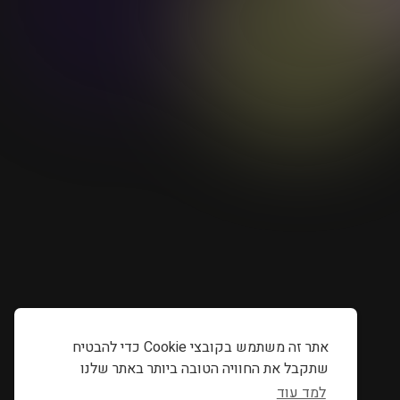
אתר זה משתמש בקובצי Cookie כדי להבטיח
שתקבל את החוויה הטובה ביותר באתר שלנו
למד עוד