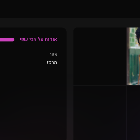
אודות על אבי שפי
אזור
מרכז