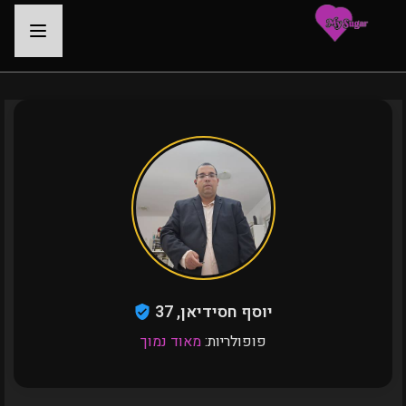
-
יוסף חסידיאן, 37
פופולריות:
מאוד נמוך