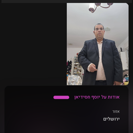
אודות על יוסף חסידיאן
אזור
ירושלים