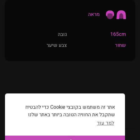
מראה
165cm
גובה
שחור
צבע שיער
אתר זה משתמש בקובצי Cookie כדי להבטיח
שתקבל את החוויה הטובה ביותר באתר שלנו
למד עוד