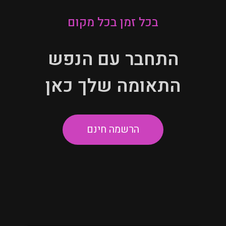
בכל זמן בכל מקום
התחבר עם הנפש
התאומה שלך כאן
הרשמה חינם