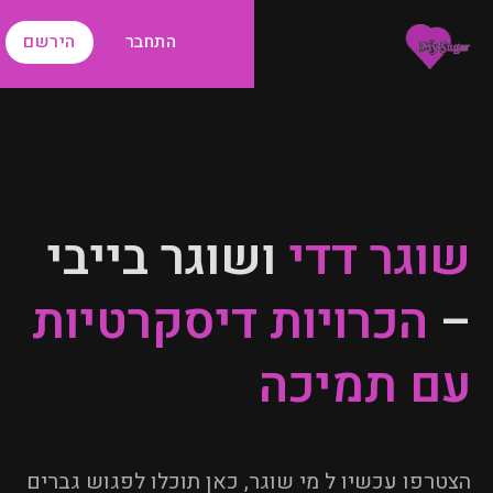
התחבר
הירשם
שוגר דדי
ושוגר בייבי
–
הכרויות דיסקרטיות
עם תמיכה
הצטרפו עכשיו ל מי שוגר, כאן תוכלו לפגוש גברים