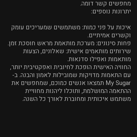
מחפשים קשר דומה.
יתרונות נוספים:
איכות על פני כמות: משתמשים שמעריכים עומק
וקשרים אמיתיים.
פחות סינונים: מערכת מותאמת מראש חוסכת זמן.
שירותים מותאמים אישית: שאלונים, הצעות
מותאמות ואפילו סדנאות.
החוויה האישית הופכת לחיובית ואפקטיבית יותר,
עם התאמות מדויקות שמובילות לאמון והבנה. ב-
My Sugar תמצאו אנשים כמוכם, שמחפשים את
ההתאמה המושלמת, ותוכלו ליהנות מחוויית
משתמש איכותית ומחוברת לאורך כל השנה.