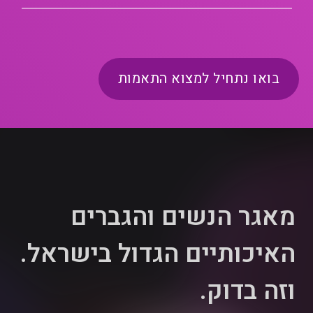
בואו נתחיל למצוא התאמות
מאגר הנשים והגברים
האיכותיים הגדול בישראל.
וזה בדוק.