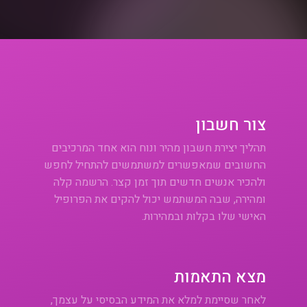
צור חשבון
תהליך יצירת חשבון מהיר ונוח הוא אחד המרכיבים
החשובים שמאפשרים למשתמשים להתחיל לחפש
ולהכיר אנשים חדשים תוך זמן קצר. הרשמה קלה
ומהירה, שבה המשתמש יכול להקים את הפרופיל
האישי שלו בקלות ובמהירות.
מצא התאמות
לאחר שסיימת למלא את המידע הבסיסי על עצמך,