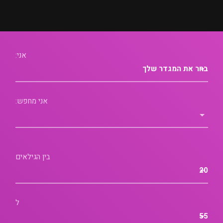
אני:
אני מחפש:
בין הגילאים
ל