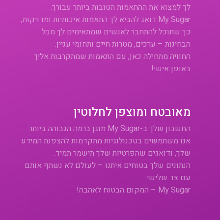
לך למצוא את ההתאמות הטובות ביותר עבורך.
My Sugar דואג להביא לך התאמות איכותיות ומדויקות,
כך שתוכל להתחבר לאנשים שמתאימים לך מכל
הבחינות – ערכים, מטרות חיים ותחומי עניין.
החוויה מתחילה כאן, עם התאמות שמתקרבות אליך
באופן אישי!
מאובטח ומוצפן לחלוטין
החשבון שלך ב-My Sugar מוגן ברמה הגבוהה ביותר.
אנו משתמשים בטכנולוגיות מתקדמות להצפנת המידע
שלך, ודואגים שהפרטיות שלך תישמר תמיד.
הנתונים שלך בטוחים איתנו – לעולם לא נשתף אותם
עם צד שלישי.
My Sugar – המקום הבטוח לאהבה!