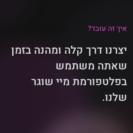
איך זה עובד?
יצרנו דרך קלה ומהנה בזמן
שאתה משתמש
בפלטפורמת מיי שוגר
שלנו.