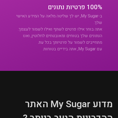
100% פרטיות נתונים
ב-My Sugar, יש לך שליטה מלאה על המידע האישי
שלך.
אתה בוחר אילו פרטים לשתף ואילו לשמור לעצמך.
הנתונים שלך בטוחים ומאובטחים לחלוטין, ואנו
מתחייבים לשמור על פרטיותך בכל עת.
עם My Sugar, אתה בידיים בטוחות.
מדוע My Sugar האתר